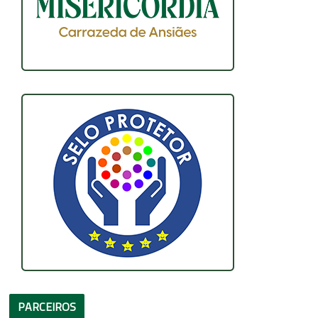
PARCEIROS