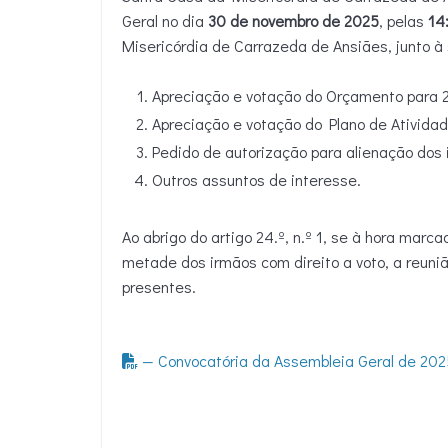
Geral no dia
30 de novembro de 2025
, pelas
14
Misericórdia de Carrazeda de Ansiães, junto à 
Apreciação e votação do Orçamento para 
Apreciação e votação do Plano de Atividad
Pedido de autorização para alienação dos i
Outros assuntos de interesse.
Ao abrigo do artigo 24.º, n.º 1, se à hora mar
metade dos irmãos com direito a voto, a reuni
presentes.
— Convocatória da Assembleia Geral de 202