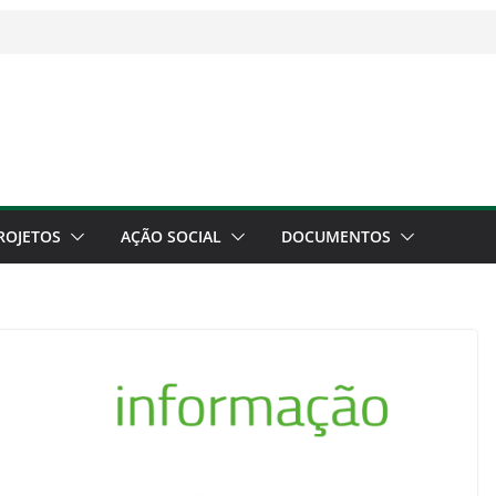
ROJETOS
AÇÃO SOCIAL
DOCUMENTOS