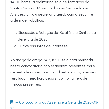
14:00 horas, a realizar na sala de formação da
Santa Casa da Misericórdia de Carrazeda de
Ansiães, junto à secretaria geral, com a seguinte
ordem de trabalhos:
Discussão e Votação do Relatório e Contas de
Gerência de 2025;
Outros assuntos de interesse.
Ao abrigo do artigo 24.º, n.º 1, se à hora marcada
nesta convocatória não estiverem presentes mais
de metade dos irmãos com direito a voto, a reunião
terá lugar meia hora depois, com o número de
Irmãos presentes.
— Convocatória da Assembleia Geral de 2026-03-
29