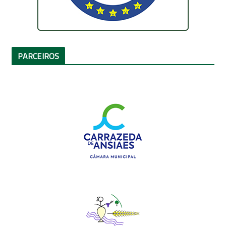
PARCEIROS