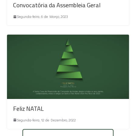
Convocatória da Assembleia Geral
Segunda-feira, 6 de Março, 2023
Feliz NATAL
Segunda-feira, 12 de Dezembro, 2022