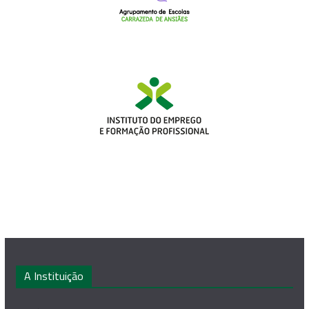
A Instituição