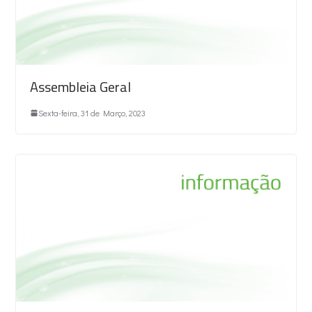
Assembleia Geral
Sexta-feira, 31 de Março, 2023