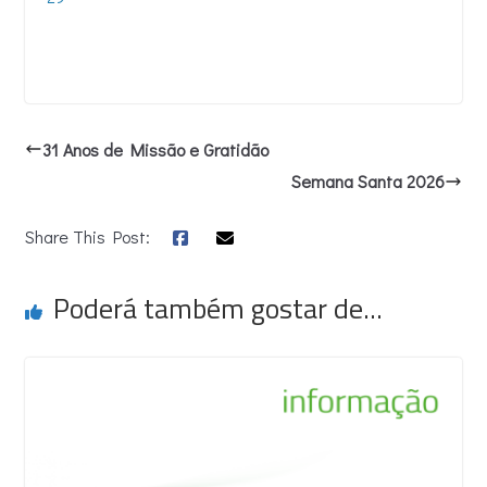
31 Anos de Missão e Gratidão
Semana Santa 2026
Share This Post:
Poderá também gostar de...