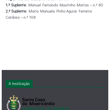
1.º Suplente
: Manuel Fernando Moutinho Matias – n.º 80
2.º Suplente
: Maria Manuela Pinho Aguiar Ferreira
Cardoso – n.º 108
A Instituição