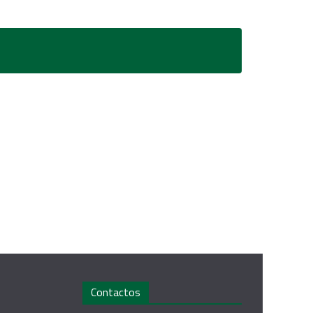
Contactos