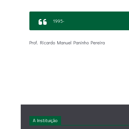
1995-
Prof. Ricardo Manuel Paninho Pereira
A Instituição