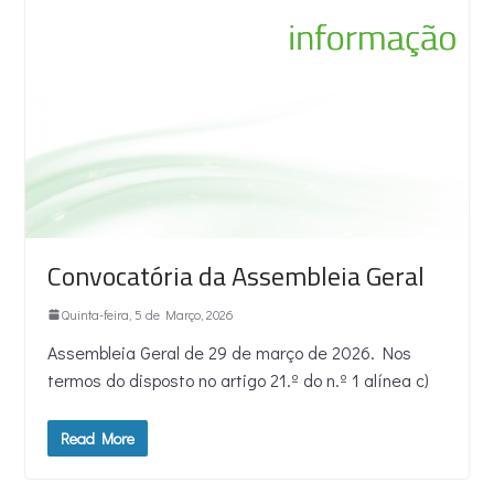
Convocatória da Assembleia Geral
Quinta-feira, 5 de Março, 2026
Assembleia Geral de 29 de março de 2026. Nos
termos do disposto no artigo 21.º do n.º 1 alínea c)
Read More