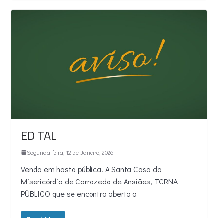
EDITAL
Segunda-feira, 12 de Janeiro, 2026
Venda em hasta pública. A Santa Casa da
Misericórdia de Carrazeda de Ansiães, TORNA
PÚBLICO que se encontra aberto o