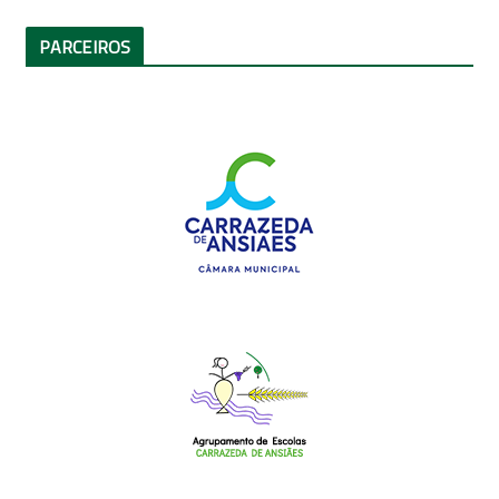
PARCEIROS