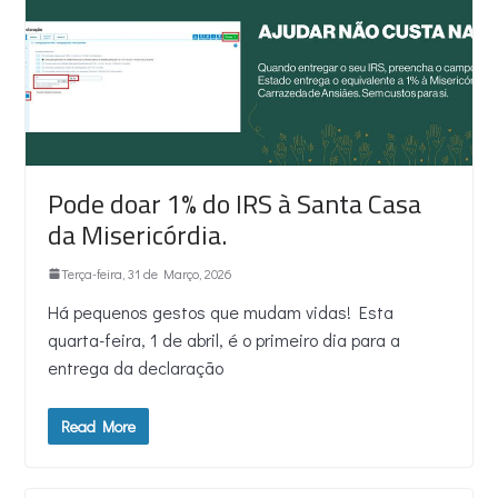
Pode doar 1% do IRS à Santa Casa
da Misericórdia.
Terça-feira, 31 de Março, 2026
Há pequenos gestos que mudam vidas! Esta
quarta-feira, 1 de abril, é o primeiro dia para a
entrega da declaração
Read More