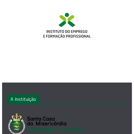
A Instituição