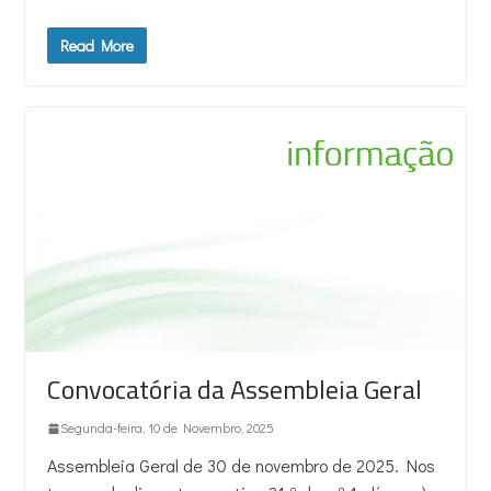
Read More
Convocatória da Assembleia Geral
Segunda-feira, 10 de Novembro, 2025
Assembleia Geral de 30 de novembro de 2025. Nos