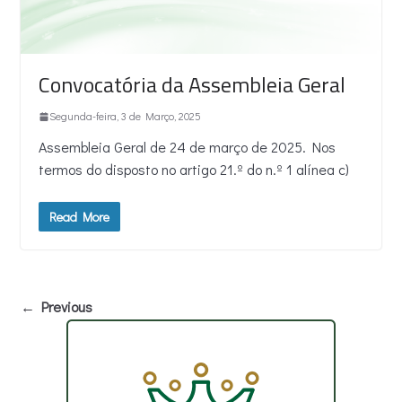
Convocatória da Assembleia Geral
Segunda-feira, 3 de Março, 2025
Assembleia Geral de 24 de março de 2025. Nos
termos do disposto no artigo 21.º do n.º 1 alínea c)
Read More
← Previous