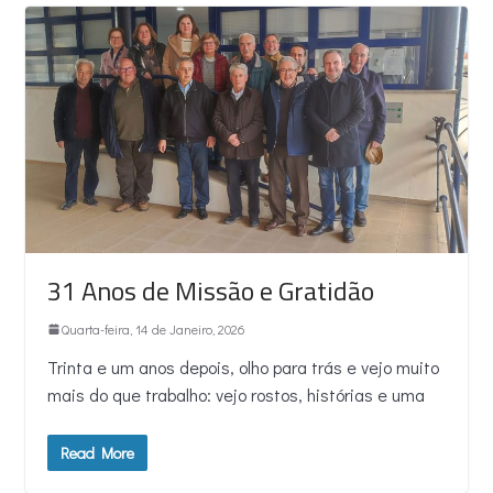
31 Anos de Missão e Gratidão
Quarta-feira, 14 de Janeiro, 2026
Trinta e um anos depois, olho para trás e vejo muito
mais do que trabalho: vejo rostos, histórias e uma
Read More