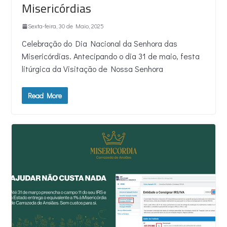
Misericórdias
Sexta-feira, 30 de Maio, 2025
Celebração do Dia Nacional da Senhora das
Misericórdias. Antecipando o dia 31 de maio, festa
litúrgica da Visitação de Nossa Senhora
Read More