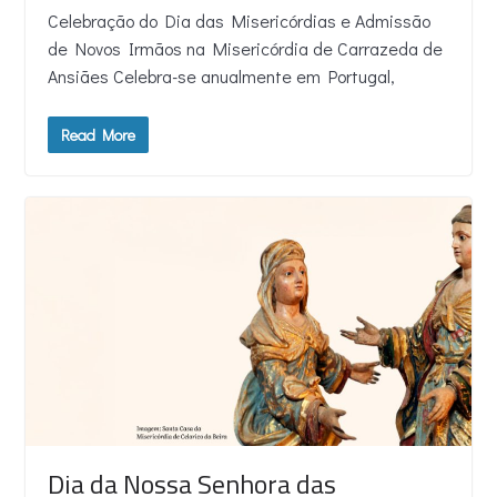
Celebração do Dia das Misericórdias e Admissão
de Novos Irmãos na Misericórdia de Carrazeda de
Ansiães Celebra-se anualmente em Portugal,
Read More
Dia da Nossa Senhora das