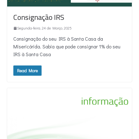
Consignação IRS
Segunda-feira, 24 de Março, 2025
Consignação do seu IRS à Santa Casa da
Misericórida. Sabia que pode consignar 1% do seu
IRS à Santa Casa
Read More