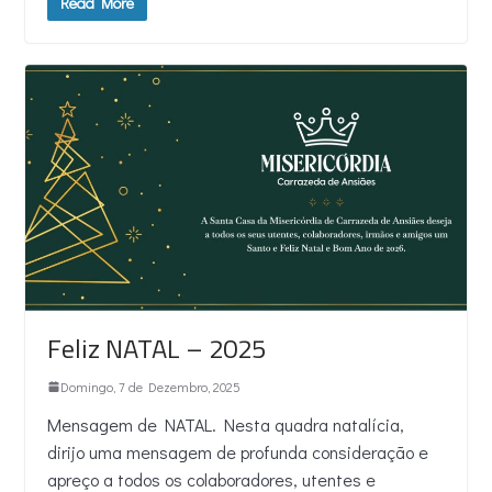
Read More
Feliz NATAL – 2025
Domingo, 7 de Dezembro, 2025
Mensagem de NATAL. Nesta quadra natalícia,
dirijo uma mensagem de profunda consideração e
apreço a todos os colaboradores, utentes e