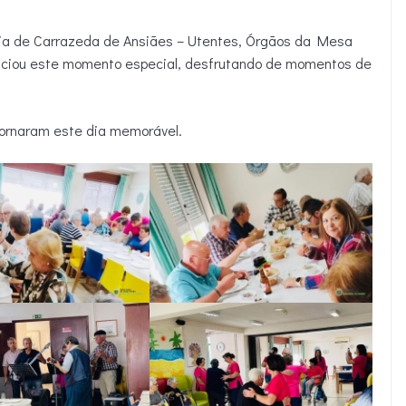
dia de Carrazeda de Ansiães – Utentes, Órgãos da Mesa
enciou este momento especial, desfrutando de momentos de
tornaram este dia memorável.