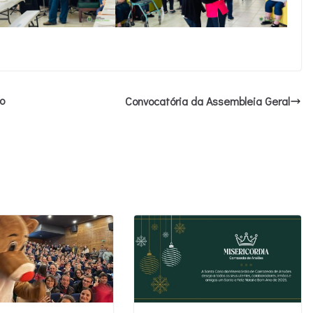
o
Convocatória da Assembleia Geral