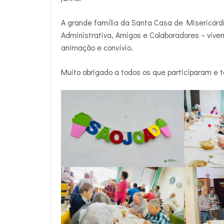
A grande família da Santa Casa de Misericór
Administrativa, Amigos e Colaboradores – viv
animação e convívio.
Muito obrigado a todos os que participaram e 