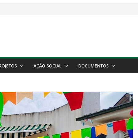
ROJETOS
AÇÃO SOCIAL
DOCUMENTOS