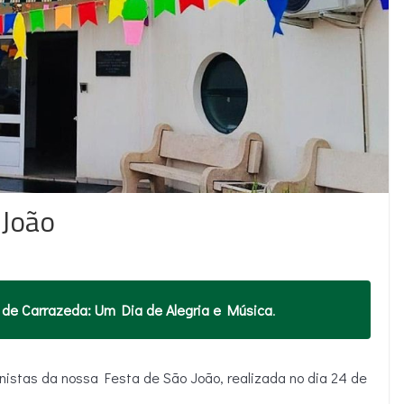
 João
 de Carrazeda: Um Dia de Alegria e Música
.
nistas da nossa Festa de São João, realizada no dia 24 de