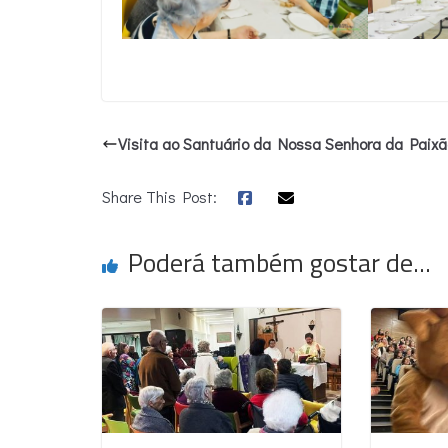
Visita ao Santuário da Nossa Senhora da Paixã
Share This Post:
Poderá também gostar de...