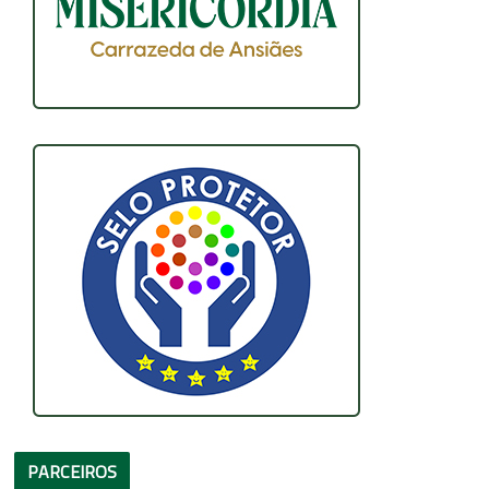
PARCEIROS