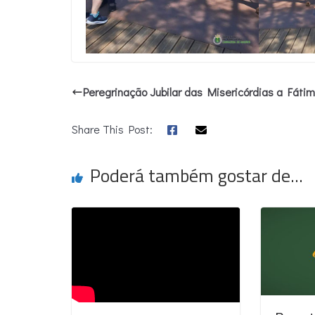
Peregrinação Jubilar das Misericórdias a Fáti
Share This Post:
Poderá também gostar de...