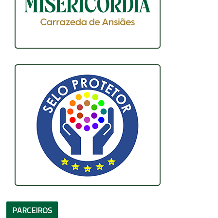
PARCEIROS