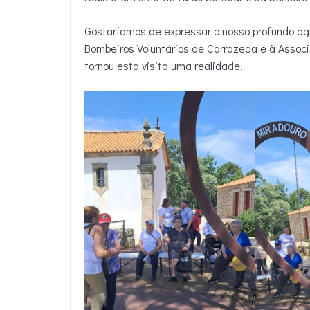
Gostaríamos de expressar o nosso profundo a
Bombeiros Voluntários de Carrazeda e à Associ
tornou esta visita uma realidade.