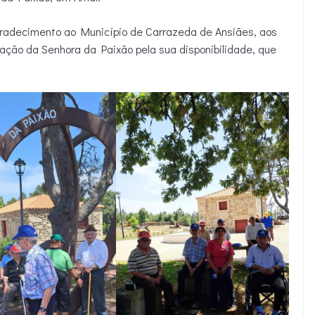
gradecimento ao Município de Carrazeda de Ansiães, aos
ação da Senhora da Paixão pela sua disponibilidade, que