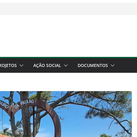
ROJETOS
AÇÃO SOCIAL
DOCUMENTOS