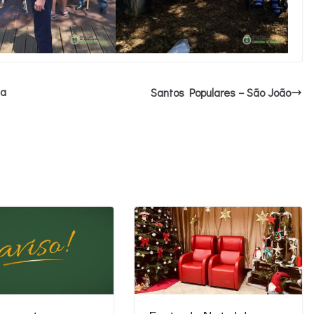
ma
Santos Populares – São João