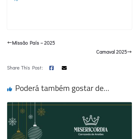
Missão País – 2025
Carnaval 2025
Share This Post:
Poderá também gostar de...