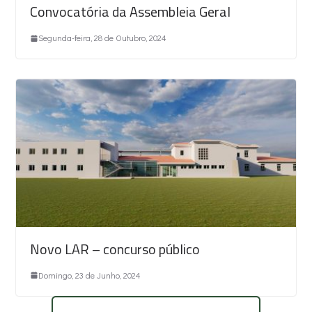
Convocatória da Assembleia Geral
Segunda-feira, 28 de Outubro, 2024
Novo LAR – concurso público
Domingo, 23 de Junho, 2024