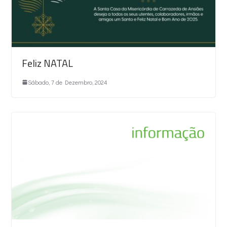
Feliz NATAL
Sábado, 7 de Dezembro, 2024