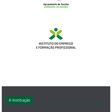
A Instituição