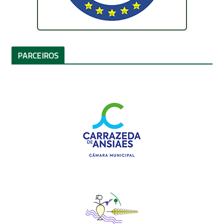
PARCEIROS