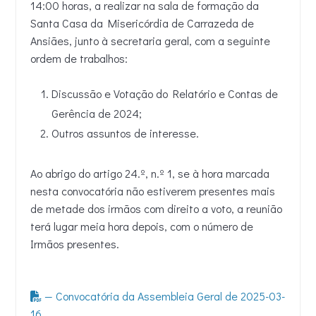
14:00 horas, a realizar na sala de formação da
Santa Casa da Misericórdia de Carrazeda de
Ansiães, junto à secretaria geral, com a seguinte
ordem de trabalhos:
Discussão e Votação do Relatório e Contas de
Gerência de 2024;
Outros assuntos de interesse.
Ao abrigo do artigo 24.º, n.º 1, se à hora marcada
nesta convocatória não estiverem presentes mais
de metade dos irmãos com direito a voto, a reunião
terá lugar meia hora depois, com o número de
Irmãos presentes.
— Convocatória da Assembleia Geral de 2025-03-
16