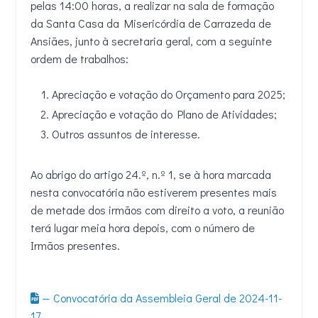
pelas 14:00 horas, a realizar na sala de formação
da Santa Casa da Misericórdia de Carrazeda de
Ansiães, junto à secretaria geral, com a seguinte
ordem de trabalhos:
Apreciação e votação do Orçamento para 2025;
Apreciação e votação do Plano de Atividades;
Outros assuntos de interesse.
Ao abrigo do artigo 24.º, n.º 1, se à hora marcada
nesta convocatória não estiverem presentes mais
de metade dos irmãos com direito a voto, a reunião
terá lugar meia hora depois, com o número de
Irmãos presentes.
— Convocatória da Assembleia Geral de 2024-11-
17