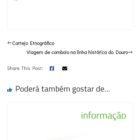
Cortejo Etnográfico
Viagem de comboio na linha histórica do Douro
Share This Post:
Poderá também gostar de...