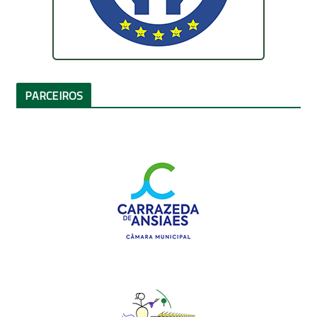
PARCEIROS