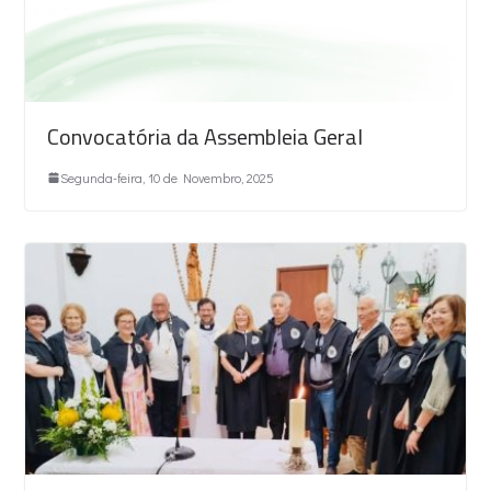
Convocatória da Assembleia Geral
Segunda-feira, 10 de Novembro, 2025