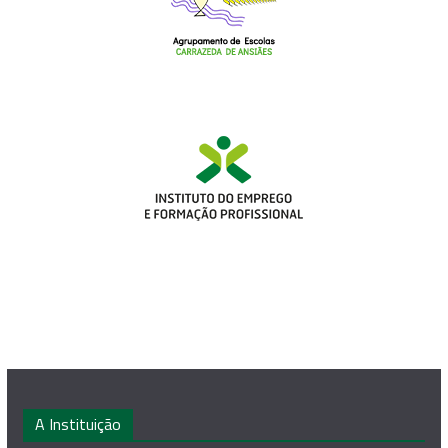
A Instituição