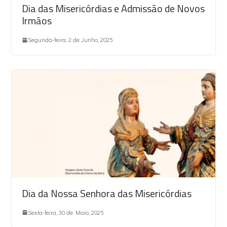
Dia das Misericórdias e Admissão de Novos
Irmãos
Segunda-feira, 2 de Junho, 2025
Dia da Nossa Senhora das Misericórdias
Sexta-feira, 30 de Maio, 2025