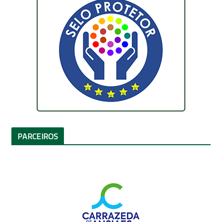
PARCEIROS