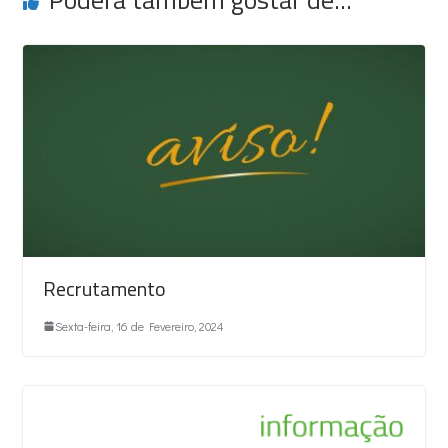
Recrutamento
Sexta-feira, 16 de Fevereiro, 2024