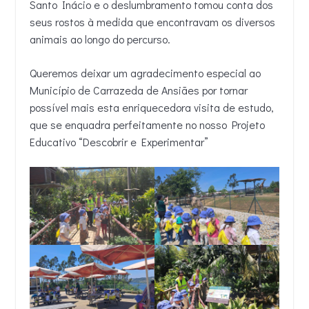
Santo Inácio e o deslumbramento tomou conta dos
seus rostos à medida que encontravam os diversos
animais ao longo do percurso.
Queremos deixar um agradecimento especial ao
Município de Carrazeda de Ansiães por tornar
possível mais esta enriquecedora visita de estudo,
que se enquadra perfeitamente no nosso Projeto
Educativo “Descobrir e Experimentar”