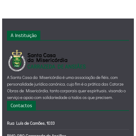
A Instituição
A Santa Casa da Misericórdia é uma associação de fiéis, com
personalidade jurídica canónica, cujo fim é a prática das Catorze
Obras de Misericórdia, tanto corporais quer espirituais, visando o
serviço e apoio com solidariedade a todos os que precisem.
Contactos
Rua Luís de Camões, 1033
5140-080 Carrazeda de Ansiães