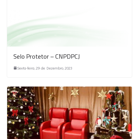
Selo Protetor – CNPDPCJ
Sexta-feira, 29 de Dezembro, 2023