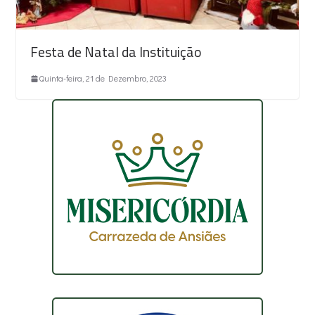
Festa de Natal da Instituição
Quinta-feira, 21 de Dezembro, 2023