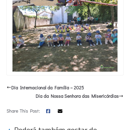
Dia Internacional da Família – 2025
Dia da Nossa Senhora das Misericórdias
Share This Post:
Poderá também gostar de...