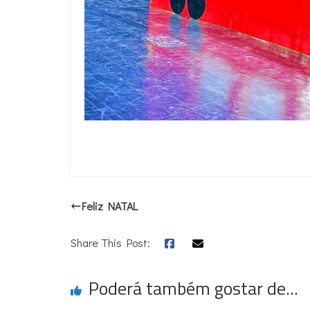
Feliz NATAL
Share This Post:
Poderá também gostar de...