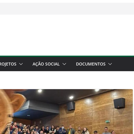
ROJETOS
AÇÃO SOCIAL
DOCUMENTOS