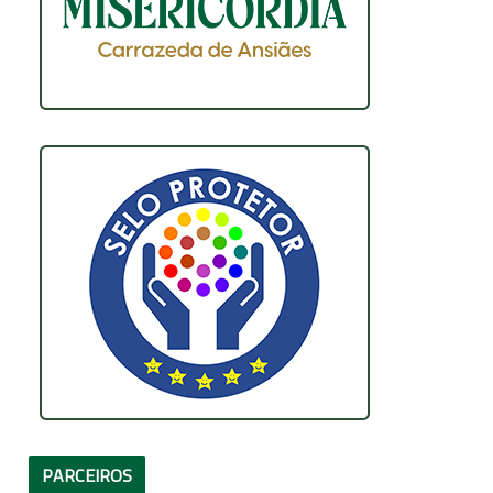
PARCEIROS