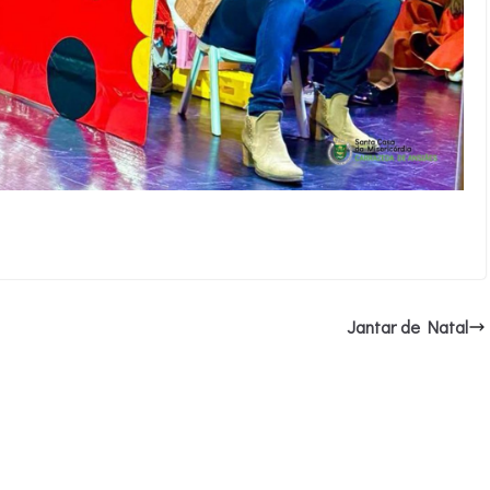
Jantar de Natal