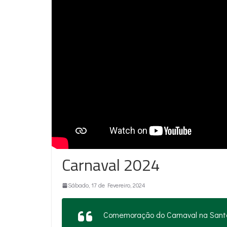
Carnaval 2024
Sábado, 17 de Fevereiro, 2024
Comemoração do Carnaval na Santa