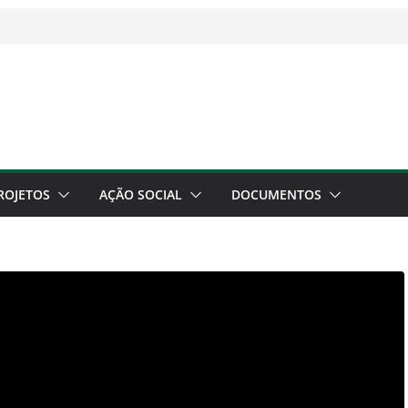
ROJETOS
AÇÃO SOCIAL
DOCUMENTOS