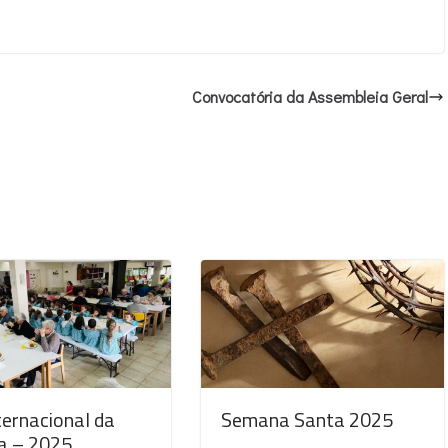
Convocatória da Assembleia Geral
ternacional da
Semana Santa 2025
ia – 2025