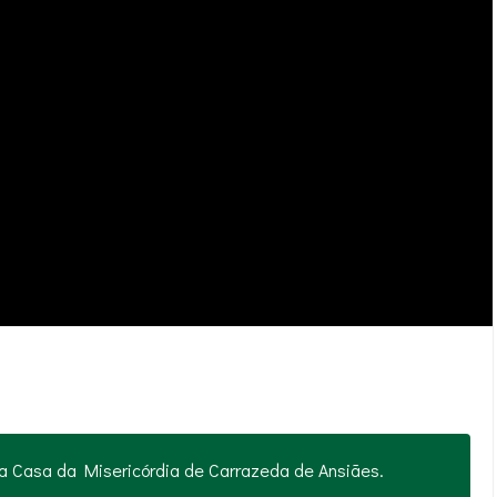
 Casa da Misericórdia de Carrazeda de Ansiães.