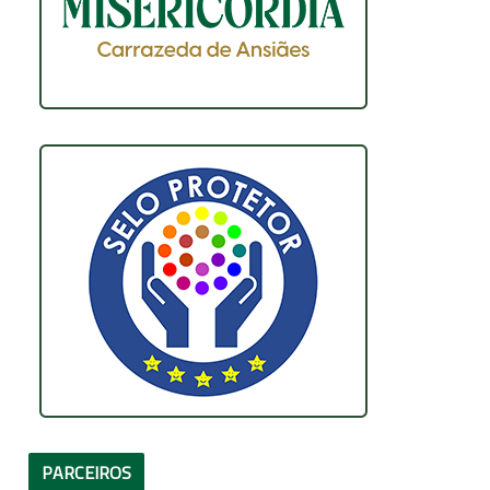
PARCEIROS