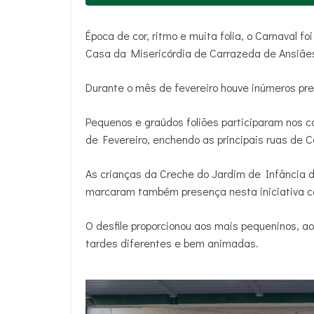
Época de cor, ritmo e muita folia, o Carnava
Casa da Misericórdia de Carrazeda de Ansiãe
Durante o mês de fevereiro houve inúmeros pre
Pequenos e graúdos foliões participaram nos c
de Fevereiro, enchendo as principais ruas de C
As crianças da Creche do Jardim de Infância 
marcaram também presença nesta iniciativa co
O desfile proporcionou aos mais pequeninos, ao
tardes diferentes e bem animadas.