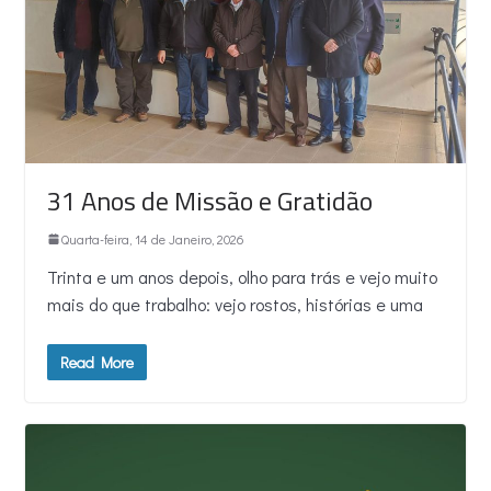
31 Anos de Missão e Gratidão
Quarta-feira, 14 de Janeiro, 2026
Trinta e um anos depois, olho para trás e vejo muito
mais do que trabalho: vejo rostos, histórias e uma
Read More