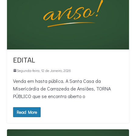
EDITAL
Segunda-feira, 12 de Janeiro, 2026
Venda em hasta pública. A Santa Casa da
Misericórdia de Carrazeda de Ansiães, TORNA
PÚBLICO que se encontra aberto o
Read More