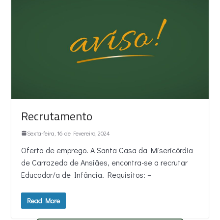
Recrutamento
Sexta-feira, 16 de Fevereiro, 2024
Oferta de emprego. A Santa Casa da Misericórdia
de Carrazeda de Ansiães, encontra-se a recrutar
Educador/a de Infância. Requisitos: –
Read More