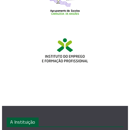
A Instituição