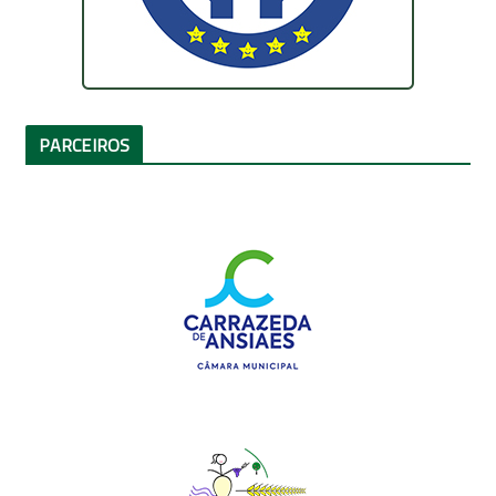
PARCEIROS